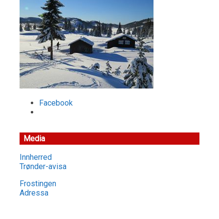
Facebook
Media
Innherred
Trønder-avisa
Frostingen
Adressa