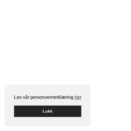
Les vår personvernerklæring
her
Lukk